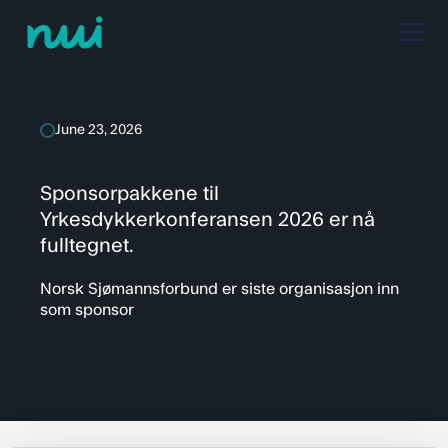
June 23, 2026
Sponsorpakkene til
Yrkesdykkerkonferansen 2026 er nå
fulltegnet.
Norsk Sjømannsforbund er siste organisasjon inn
som sponsor